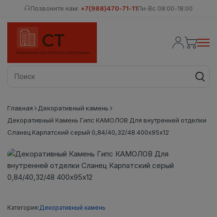
Позвоните нам:
+7(988)470-71-11
Пн-Вс 08:00-18:00
Главная
Декоративный камень
Декоративный Камень Гипс КАМОЛОВ Для внутренней отделки
Сланец Карпатский серый 0,84/40,32/48 400х95х12
Категория:
Декоративный камень