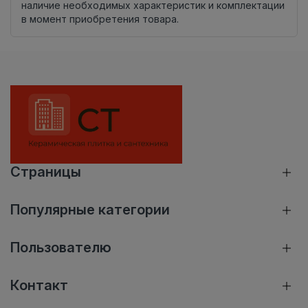
наличие необходимых характеристик и комплектации
в момент приобретения товара.
Страницы
Популярные категории
Пользователю
Контакт