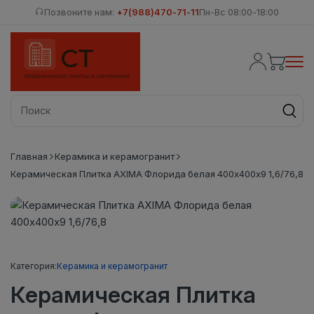
Позвоните нам:
+7(988)470-71-11
Пн-Вс 08:00-18:00
Главная
Керамика и керамогранит
Керамическая Плитка AXIMA Флорида белая 400х400х9 1,6/76,8
Категория:
Керамика и керамогранит
Керамическая Плитка