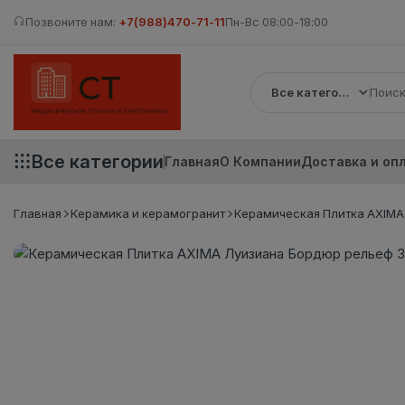
Позвоните нам:
+7(988)470-71-11
Пн-Вс 08:00-18:00
Все категории
Все категории
Главная
О Компании
Доставка и оп
Главная
Керамика и керамогранит
Керамическая Плитка AXIMA