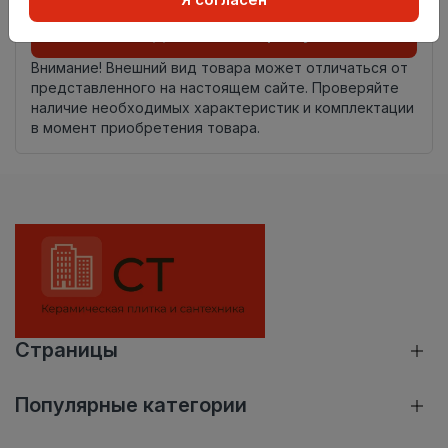
Добавить в корзину
Внимание! Внешний вид товара может отличаться от
представленного на настоящем сайте. Проверяйте
наличие необходимых характеристик и комплектации
в момент приобретения товара.
Страницы
Популярные категории