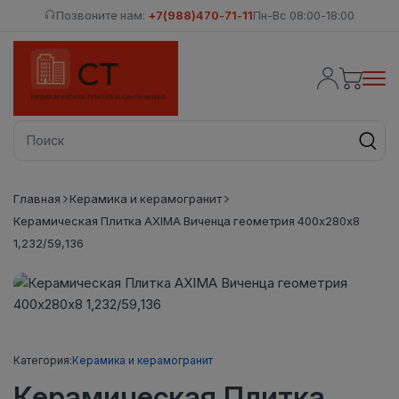
Позвоните нам:
+7(988)470-71-11
Пн-Вс 08:00-18:00
Главная
Керамика и керамогранит
Керамическая Плитка AXIMA Виченца геометрия 400х280х8
1,232/59,136
Категория:
Керамика и керамогранит
Керамическая Плитка