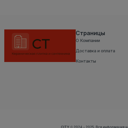
Страницы
О Компании
Доставка и оплата
Контакты
CITY
© 2024 - 2025. Вся информация н