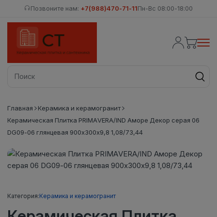
Позвоните нам:
+7(988)470-71-11
Пн-Вс 08:00-18:00
Главная
Керамика и керамогранит
Керамическая Плитка PRIMAVERA/IND Аморе Декор серая 06
DG09-06 глянцевая 900х300х9,8 1,08/73,44
Категория:
Керамика и керамогранит
Керамическая Плитка