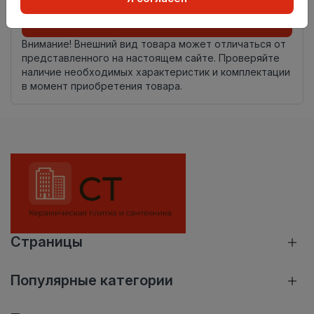
Добавить в корзину
Внимание! Внешний вид товара может отличаться от
представленного на настоящем сайте. Проверяйте
наличие необходимых характеристик и комплектации
в момент приобретения товара.
Страницы
Популярные категории