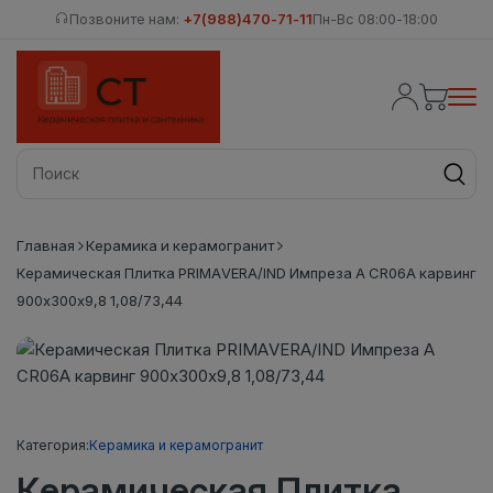
Позвоните нам:
+7(988)470-71-11
Пн-Вс 08:00-18:00
Главная
Керамика и керамогранит
Керамическая Плитка PRIMAVERA/IND Импреза А CR06A карвинг
900х300х9,8 1,08/73,44
Категория:
Керамика и керамогранит
Керамическая Плитка