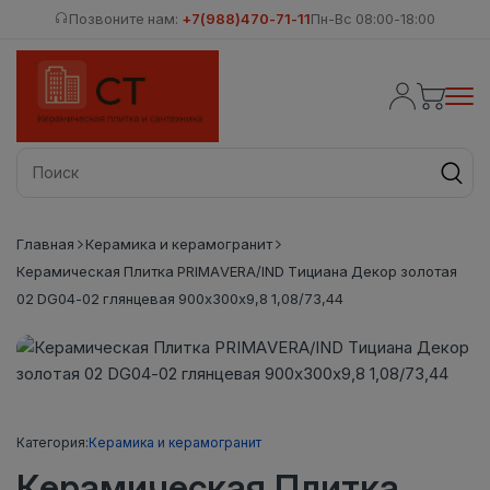
Позвоните нам:
+7(988)470-71-11
Пн-Вс 08:00-18:00
Главная
Керамика и керамогранит
Керамическая Плитка PRIMAVERA/IND Тициана Декор золотая
02 DG04-02 глянцевая 900х300х9,8 1,08/73,44
Категория:
Керамика и керамогранит
Керамическая Плитка