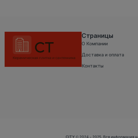
Страницы
О Компании
Доставка и оплата
Контакты
CITY
© 2024 - 2025. Вся информация н