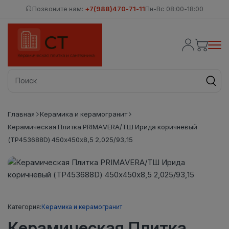
Позвоните нам:
+7(988)470-71-11
Пн-Вс 08:00-18:00
Главная
Керамика и керамогранит
Керамическая Плитка PRIMAVERA/ТШ Ирида коричневый
(ТР453688D) 450х450х8,5 2,025/93,15
Категория:
Керамика и керамогранит
Керамическая Плитка