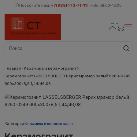
Позвоните нам:
+7(988)470-71-11
Пн-Вс 08:00-18:00
Главная
Керамика и керамогранит
Керамогранит LASSELSBERGER Рерих мрамор белый 6260-0249
600х300х8,5 1,44/46,08
Категория:
Керамика и керамогранит
Керамогранит