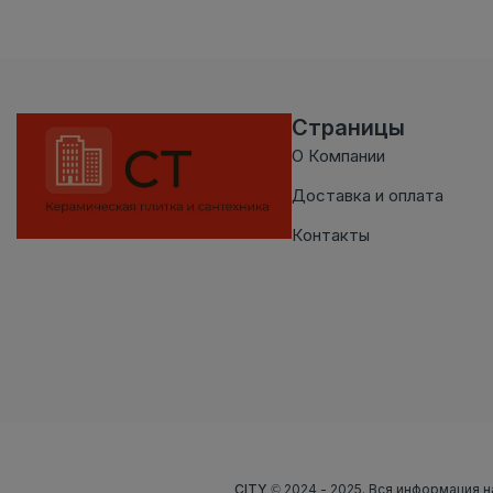
Страницы
О Компании
Доставка и оплата
Контакты
CITY
© 2024 - 2025. Вся информация н