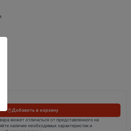
а
Добавить в корзину
овара может отличаться от представленного на
яйте наличие необходимых характеристик и