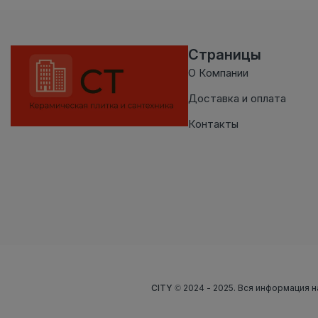
Страницы
О Компании
Доставка и оплата
Контакты
CITY
© 2024 - 2025. Вся информация н