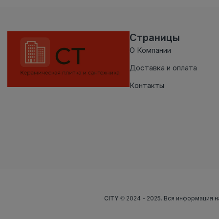
Страницы
О Компании
Доставка и оплата
Контакты
CITY
© 2024 - 2025. Вся информация н