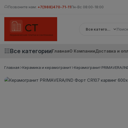
Позвоните нам:
+7(988)470-71-11
Пн-Вс 08:00-18:00
Все категории
Все категории
Главная
О Компании
Доставка и оп
Главная
Керамика и керамогранит
Керамогранит PRIMAVERA/IND