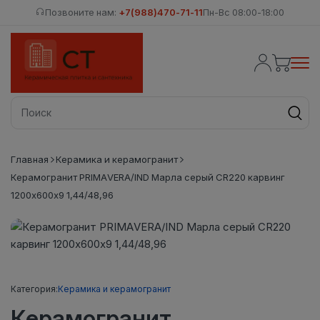
Позвоните нам:
+7(988)470-71-11
Пн-Вс 08:00-18:00
Главная
Керамика и керамогранит
Керамогранит PRIMAVERA/IND Марла серый CR220 карвинг
1200х600х9 1,44/48,96
Категория:
Керамика и керамогранит
Керамогранит