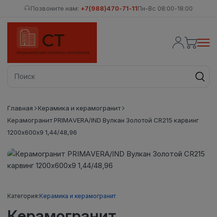
Позвоните нам:
+7(988)470-71-11
Пн-Вс 08:00-18:00
Главная
Керамика и керамогранит
Керамогранит PRIMAVERA/IND Вулкан Золотой CR215 карвинг
1200х600х9 1,44/48,96
Категория:
Керамика и керамогранит
Керамогранит