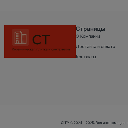
Страницы
О Компании
Доставка и оплата
Контакты
CITY
© 2024 - 2025. Вся информация н