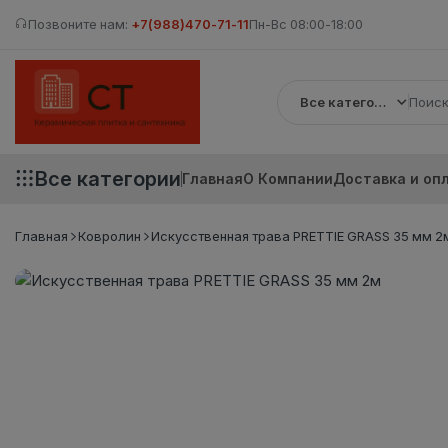
Позвоните нам:
+7(988)470-71-11
Пн-Вс 08:00-18:00
Все категории
Все категории
Главная
О Компании
Доставка и оп
Главная
Ковролин
Искусственная трава PRETTIE GRASS 35 мм 2