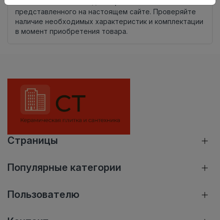
Внимание! Внешний вид товара может отличаться от
представленного на настоящем сайте. Проверяйте
наличие необходимых характеристик и комплектации
в момент приобретения товара.
Страницы
Популярные категории
Пользователю