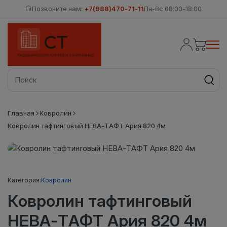
Позвоните нам:
+7(988)470-71-11
Пн-Вс 08:00-18:00
Главная
Ковролин
Ковролин тафтинговый НЕВА-ТАФТ Ария 820 4м
Категория:
Ковролин
Ковролин тафтинговый
НЕВА-ТАФТ Ария 820 4м