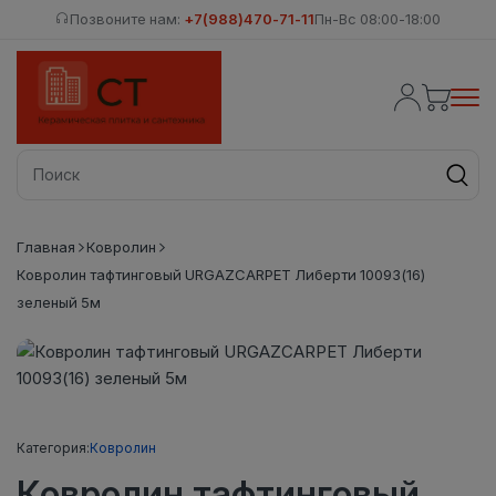
Позвоните нам:
+7(988)470-71-11
Пн-Вс 08:00-18:00
Главная
Ковролин
Ковролин тафтинговый URGAZCARPET Либерти 10093(16)
зеленый 5м
Категория:
Ковролин
Ковролин тафтинговый