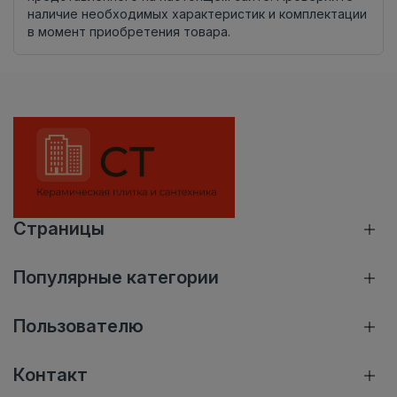
наличие необходимых характеристик и комплектации
в момент приобретения товара.
Страницы
Популярные категории
Пользователю
Контакт