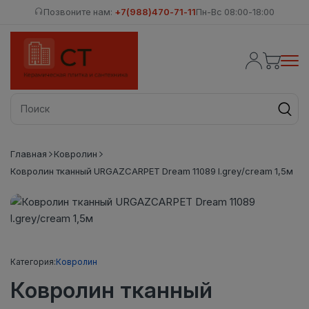
Позвоните нам:
+7(988)470-71-11
Пн-Вс 08:00-18:00
Главная
Ковролин
Ковролин тканный URGAZCARPET Dream 11089 l.grey/cream 1,5м
Категория:
Ковролин
Ковролин тканный