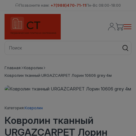
Позвоните нам:
+7(988)470-71-11
Пн-Вс 08:00-18:00
Главная
Ковролин
Ковролин тканный URGAZCARPET Лорин 10606 grey 4м
Категория:
Ковролин
Ковролин тканный
URGAZCARPET Лорин