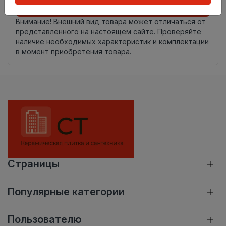
Добавить в корзину
Внимание! Внешний вид товара может отличаться от
представленного на настоящем сайте. Проверяйте
наличие необходимых характеристик и комплектации
в момент приобретения товара.
Страницы
Популярные категории
Пользователю