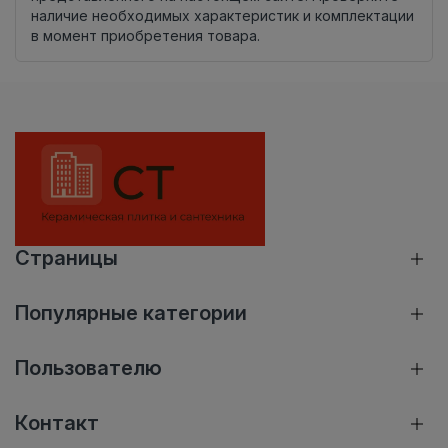
наличие необходимых характеристик и комплектации
в момент приобретения товара.
Страницы
Популярные категории
Пользователю
Контакт