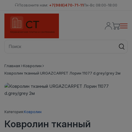
Позвоните нам:
+7(988)470-71-11
Пн-Вс 08:00-18:00
Главная
Ковролин
Ковролин тканный URGAZCARPET Лорин 11077 d.grey/grey 2м
Категория:
Ковролин
Ковролин тканный