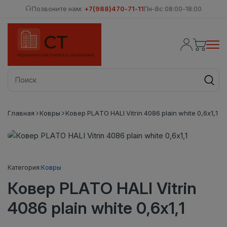
Позвоните нам:
+7(988)470-71-11
Пн-Вс 08:00-18:00
Главная
Ковры
Ковер PLATO HALI Vitrin 4086 plain white 0,6х1,1
Категория:
Ковры
Ковер PLATO HALI Vitrin
4086 plain white 0,6х1,1