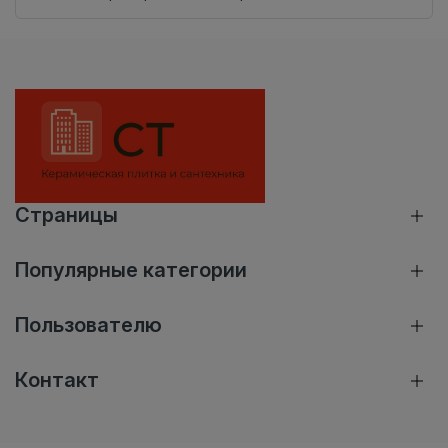
Страницы
Популярные категории
Пользователю
Контакт