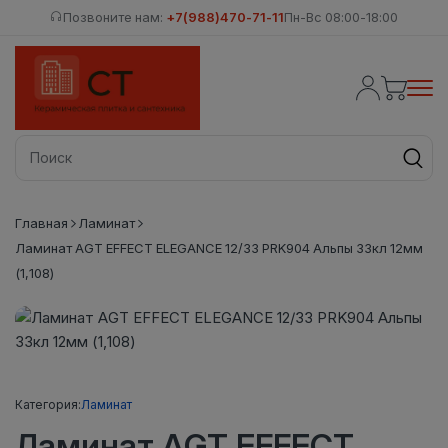
Позвоните нам:
+7(988)470-71-11
Пн-Вс 08:00-18:00
Главная
Ламинат
Ламинат AGT EFFECT ELEGANCE 12/33 PRK904 Альпы 33кл 12мм
(1,108)
Категория:
Ламинат
Ламинат AGT EFFECT