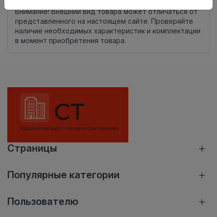
Внимание! Внешний вид товара может отличаться от
представленного на настоящем сайте. Проверяйте
наличие необходимых характеристик и комплектации
в момент приобретения товара.
Страницы
Популярные категории
Пользователю