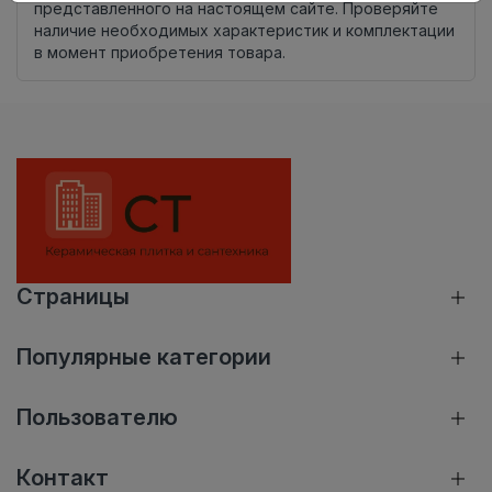
представленного на настоящем сайте. Проверяйте
наличие необходимых характеристик и комплектации
в момент приобретения товара.
Страницы
Популярные категории
Пользователю
Контакт