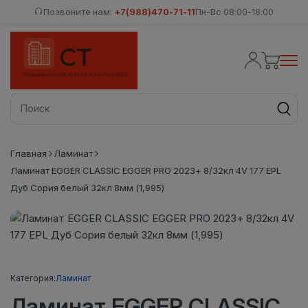
Позвоните нам:
+7(988)470-71-11
Пн-Вс 08:00-18:00
Главная
Ламинат
Ламинат EGGER CLASSIC EGGER PRO 2023+ 8/32кл 4V 177 EPL
Дуб Сория белый 32кл 8мм (1,995)
Категория:
Ламинат
Ламинат EGGER CLASSIC