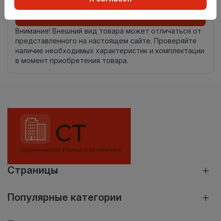
Добавить в корзину
Внимание! Внешний вид товара может отличаться от
представленного на настоящем сайте. Проверяйте
наличие необходимых характеристик и комплектации
в момент приобретения товара.
Страницы
Популярные категории