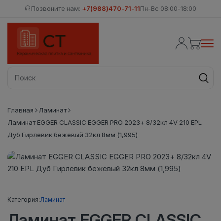
Позвоните нам:
+7(988)470-71-11
Пн-Вс 08:00-18:00
Главная
Ламинат
Ламинат EGGER CLASSIC EGGER PRO 2023+ 8/32кл 4V 210 EPL
Дуб Гирлевик бежевый 32кл 8мм (1,995)
Категория:
Ламинат
Ламинат EGGER CLASSIC