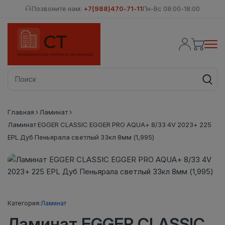
Позвоните нам:
+7(988)470-71-11
Пн-Вс 08:00-18:00
Главная
Ламинат
Ламинат EGGER CLASSIC EGGER PRO AQUA+ 8/33 4V 2023+ 225
EPL Дуб Пеньярала светлый 33кл 8мм (1,995)
Категория:
Ламинат
Ламинат EGGER CLASSIC