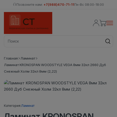
Позвоните нам:
+7(988)470-71-11
Пн-Вс 08:00-18:00
Главная
Ламинат
Ламинат KRONOSPAN WOODSTYLE VEGA 8мм 32кл 2660 Дуб
Снежный Холм 32кл 8мм (2,22)
Категория:
Ламинат
Ламинат KRONOSPAN