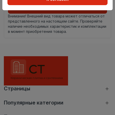
Добавить в корзину
Внимание! Внешний вид товара может отличаться от
представленного на настоящем сайте. Проверяйте
наличие необходимых характеристик и комплектации
в момент приобретения товара.
Страницы
Популярные категории