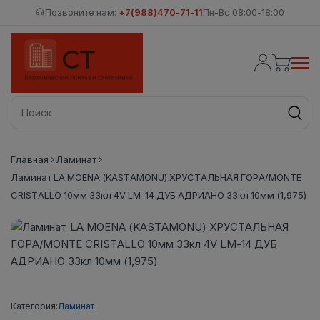
Позвоните нам:
+7(988)470-71-11
Пн-Вс 08:00-18:00
Главная
Ламинат
Ламинат LA MOENA (KASTAMONU) ХРУСТАЛЬНАЯ ГОРА/MONTE
CRISTALLO 10мм 33кл 4V LM-14 ДУБ АДРИАНО 33кл 10мм (1,975)
Категория:
Ламинат