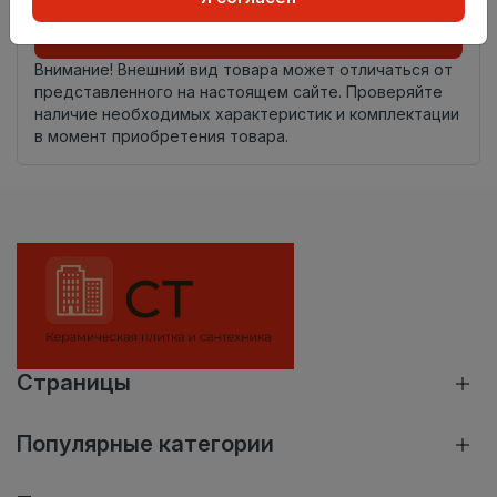
Добавить в корзину
Внимание! Внешний вид товара может отличаться от
представленного на настоящем сайте. Проверяйте
наличие необходимых характеристик и комплектации
в момент приобретения товара.
Страницы
Популярные категории