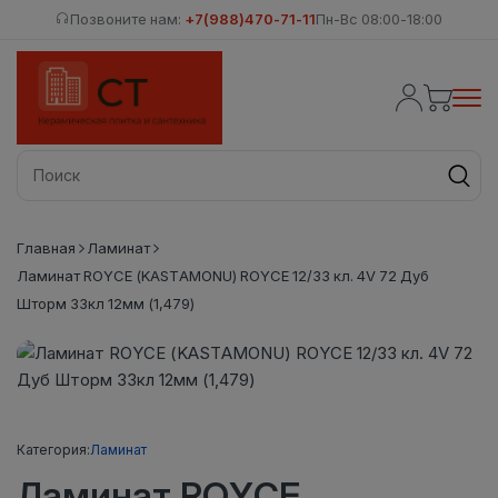
Позвоните нам:
+7(988)470-71-11
Пн-Вс 08:00-18:00
Главная
Ламинат
Ламинат ROYCE (KASTAMONU) ROYCE 12/33 кл. 4V 72 Дуб
Шторм 33кл 12мм (1,479)
Категория:
Ламинат
Ламинат ROYCE