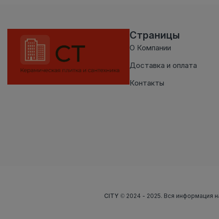
Страницы
О Компании
Доставка и оплата
Контакты
CITY
© 2024 - 2025. Вся информация н