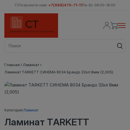
Позвоните нам:
+7(988)470-71-11
Пн-Вс 08:00-18:00
Главная
Ламинат
Ламинат TARKETT СИНЕМА 8034 Брандо 32кл 8мм (2,005)
Категория:
Ламинат
Ламинат TARKETT