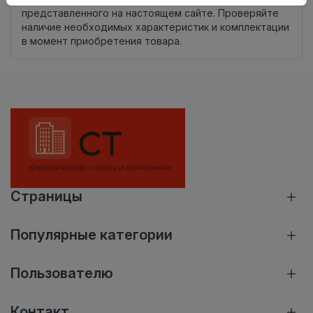
представленного на настоящем сайте. Проверяйте
наличие необходимых характеристик и комплектации
в момент приобретения товара.
Страницы
Популярные категории
Пользователю
Контакт