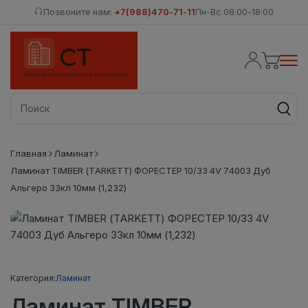
Позвоните нам:
+7(988)470-71-11
Пн-Вс 08:00-18:00
Главная
Ламинат
Ламинат TIMBER (TARKETT) ФОРЕСТЕР 10/33 4V 74003 Дуб
Альгеро 33кл 10мм (1,232)
Категория:
Ламинат
Ламинат TIMBER