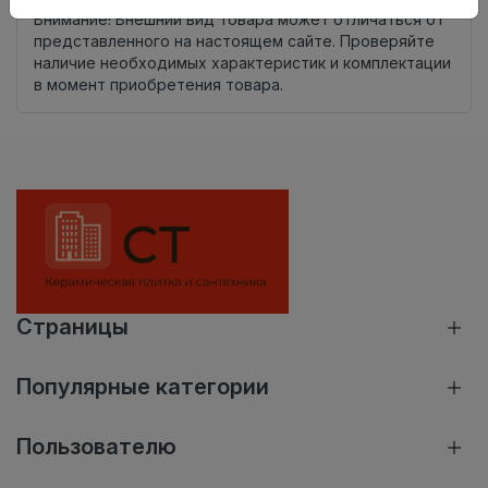
Внимание! Внешний вид товара может отличаться от
представленного на настоящем сайте. Проверяйте
наличие необходимых характеристик и комплектации
в момент приобретения товара.
Страницы
Популярные категории
Пользователю