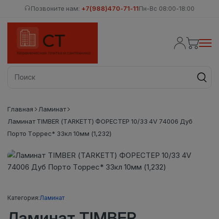
Позвоните нам:
+7(988)470-71-11
Пн-Вс 08:00-18:00
Главная
Ламинат
Ламинат TIMBER (TARKETT) ФОРЕСТЕР 10/33 4V 74006 Дуб
Порто Торрес* 33кл 10мм (1,232)
Категория:
Ламинат
Ламинат TIMBER