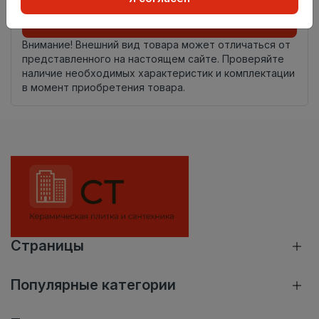
Добавить в корзину
Внимание! Внешний вид товара может отличаться от
представленного на настоящем сайте. Проверяйте
наличие необходимых характеристик и комплектации
в момент приобретения товара.
Страницы
Популярные категории