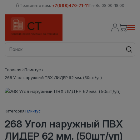
Позвоните нам:
+7(988)470-71-11
Пн-Вс 08:00-18:00
Главная
Плинтус
268 Угол наружный ПВХ ЛИДЕР 62 мм. (50шт/уп)
Категория:
Плинтус
268 Угол наружный ПВХ
ЛИДЕР 62 мм. (50шт/уп)