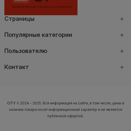
Страницы
Популярные категории
Пользователю
Контакт
CITY
© 2024 - 2025. Вся информация на сайте, в том числе, цены и
наличие товара носит информационный характер и не является
публичной офертой.