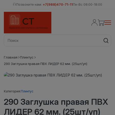
Позвоните нам:
+7(988)470-71-11
Пн-Вс 08:00-18:00
Главная
Плинтус
290 Заглушка правая ПВХ ЛИДЕР 62 мм. (25шт/уп)
Категория:
Плинтус
290 Заглушка правая ПВХ
ЛИДЕР 62 мм. (25шт/уп)