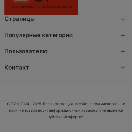
Страницы
Популярные категории
Пользователю
Контакт
CITY
© 2024 - 2025. Вся информация на сайте, в том числе, цены и
наличие товара носит информационный характер и не является
публичной офертой.