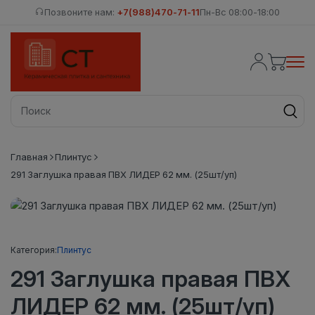
Позвоните нам:
+7(988)470-71-11
Пн-Вс 08:00-18:00
Главная
Плинтус
291 Заглушка правая ПВХ ЛИДЕР 62 мм. (25шт/уп)
Категория:
Плинтус
291 Заглушка правая ПВХ
ЛИДЕР 62 мм. (25шт/уп)