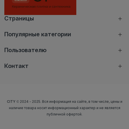
Страницы
Популярные категории
Пользователю
Контакт
CITY
© 2024 - 2025. Вся информация на сайте, в том числе, цены и
наличие товара носит информационный характер и не является
публичной офертой.