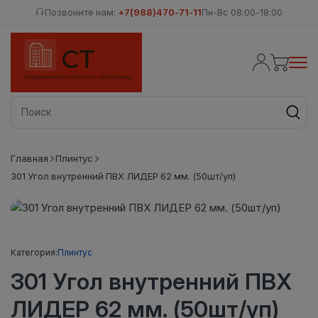
Позвоните нам:
+7(988)470-71-11
Пн-Вс 08:00-18:00
Главная
Плинтус
301 Угол внутренний ПВХ ЛИДЕР 62 мм. (50шт/уп)
Категория:
Плинтус
301 Угол внутренний ПВХ
ЛИДЕР 62 мм. (50шт/уп)