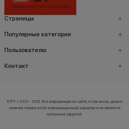
Страницы
Популярные категории
Пользователю
Контакт
CITY
© 2024 - 2025. Вся информация на сайте, в том числе, цены и
наличие товара носит информационный характер и не является
публичной офертой.