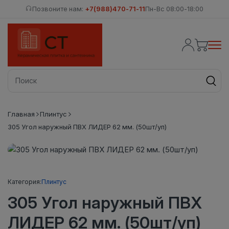
Позвоните нам:
+7(988)470-71-11
Пн-Вс 08:00-18:00
Главная
Плинтус
305 Угол наружный ПВХ ЛИДЕР 62 мм. (50шт/уп)
Категория:
Плинтус
305 Угол наружный ПВХ
ЛИДЕР 62 мм. (50шт/уп)