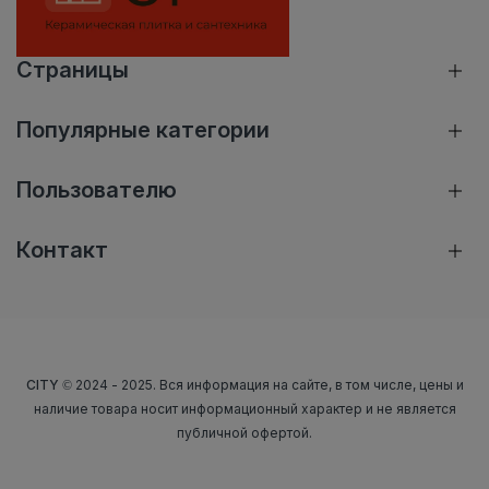
Страницы
Популярные категории
Пользователю
Контакт
CITY
© 2024 - 2025. Вся информация на сайте, в том числе, цены и
наличие товара носит информационный характер и не является
публичной офертой.