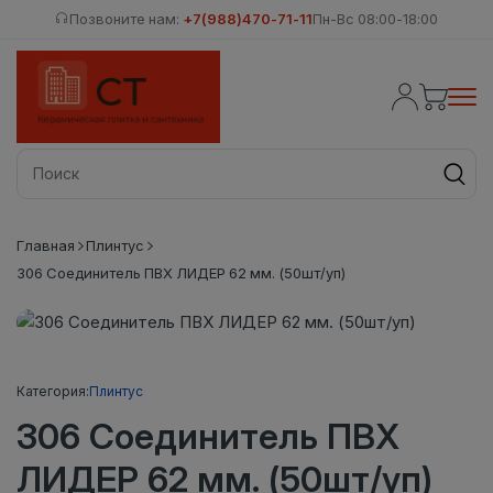
Позвоните нам:
+7(988)470-71-11
Пн-Вс 08:00-18:00
Главная
Плинтус
306 Соединитель ПВХ ЛИДЕР 62 мм. (50шт/уп)
Категория:
Плинтус
306 Соединитель ПВХ
ЛИДЕР 62 мм. (50шт/уп)