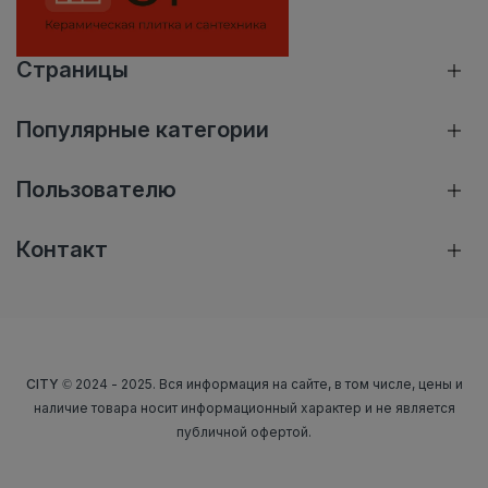
Страницы
Популярные категории
Пользователю
Контакт
CITY
© 2024 - 2025. Вся информация на сайте, в том числе, цены и
наличие товара носит информационный характер и не является
публичной офертой.