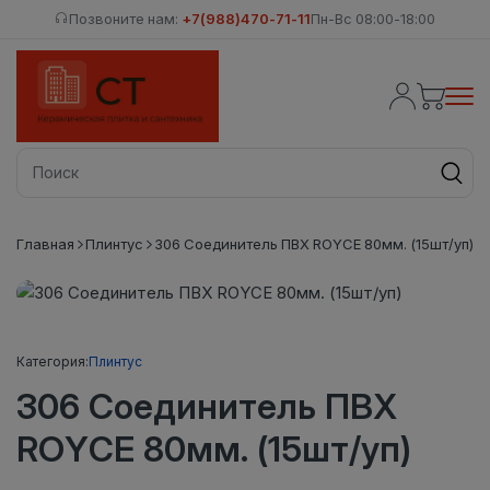
Позвоните нам:
+7(988)470-71-11
Пн-Вс 08:00-18:00
Главная
Плинтус
306 Соединитель ПВХ ROYCE 80мм. (15шт/уп)
Категория:
Плинтус
306 Соединитель ПВХ
ROYCE 80мм. (15шт/уп)