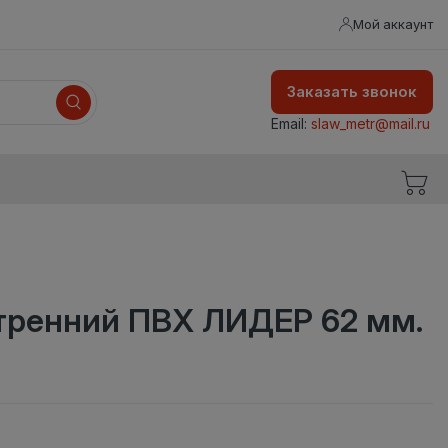
Мой аккаунт
Заказать звонок
Email:
slaw_metr@mail.ru
утренний ПВХ ЛИДЕР 62 мм.