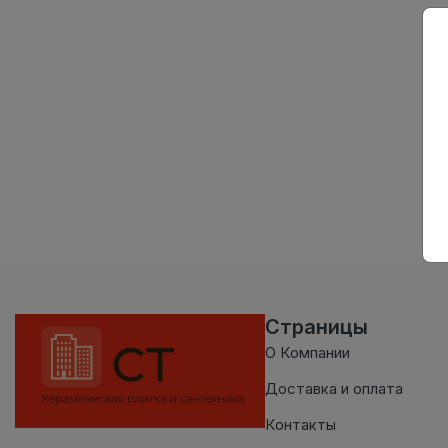
Страницы
О Компании
Доставка и оплата
Контакты