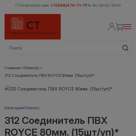
Позвоните нам:
+7(988)470-71-11
Пн-Вс 08:00-18:00
Главная
Плинтус
312 Соединитель ПВХ ROYCE 80мм. (15шт/уп)*
Категория:
Плинтус
312 Соединитель ПВХ
ROYCE 80мм. (15шт/уп)*