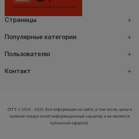
Страницы
Популярные категории
Пользователю
Контакт
CITY
© 2024 - 2025. Вся информация на сайте, в том числе, цены и
наличие товара носит информационный характер и не является
публичной офертой.