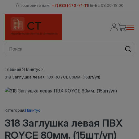
Позвоните нам:
+7(988)470-71-11
Пн-Вс 08:00-18:00
Главная
Плинтус
318 Заглушка левая ПВХ ROYCE 80мм. (15шт/уп)
Категория:
Плинтус
318 Заглушка левая ПВХ
ROYCE 80мм. (15шт/уп)