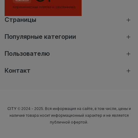
Страницы
Популярные категории
Пользователю
Контакт
CITY
© 2024 - 2025. Вся информация на сайте, в том числе, цены и
наличие товара носит информационный характер и не является
публичной офертой.