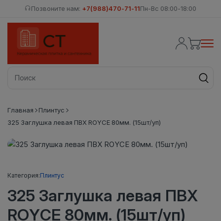
Позвоните нам:
+7(988)470-71-11
Пн-Вс 08:00-18:00
Главная
Плинтус
325 Заглушка левая ПВХ ROYCE 80мм. (15шт/уп)
Категория:
Плинтус
325 Заглушка левая ПВХ
ROYCE 80мм. (15шт/уп)