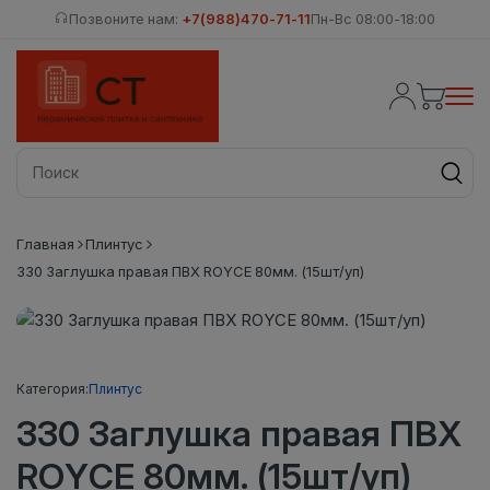
Позвоните нам:
+7(988)470-71-11
Пн-Вс 08:00-18:00
Главная
Плинтус
330 Заглушка правая ПВХ ROYCE 80мм. (15шт/уп)
Категория:
Плинтус
330 Заглушка правая ПВХ
ROYCE 80мм. (15шт/уп)