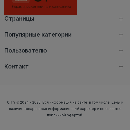
Страницы
Популярные категории
Пользователю
Контакт
CITY
© 2024 - 2025. Вся информация на сайте, в том числе, цены и
наличие товара носит информационный характер и не является
публичной офертой.