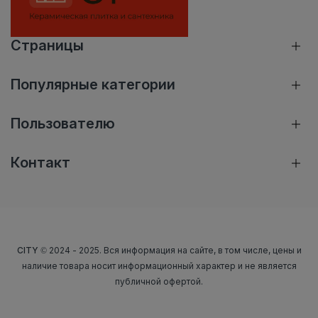
Страницы
Популярные категории
Пользователю
Контакт
CITY
© 2024 - 2025. Вся информация на сайте, в том числе, цены и
наличие товара носит информационный характер и не является
публичной офертой.