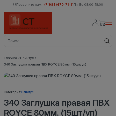
Позвоните нам:
+7(988)470-71-11
Пн-Вс 08:00-18:00
Главная
Плинтус
340 Заглушка правая ПВХ ROYCE 80мм. (15шт/уп)
Категория:
Плинтус
340 Заглушка правая ПВХ
ROYCE 80мм. (15шт/уп)