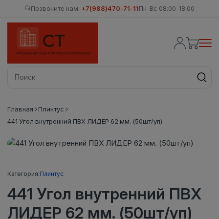
Позвоните нам:
+7(988)470-71-11
Пн-Вс 08:00-18:00
Главная
Плинтус
441 Угол внутренний ПВХ ЛИДЕР 62 мм. (50шт/уп)
Категория:
Плинтус
441 Угол внутренний ПВХ
ЛИДЕР 62 мм. (50шт/уп)