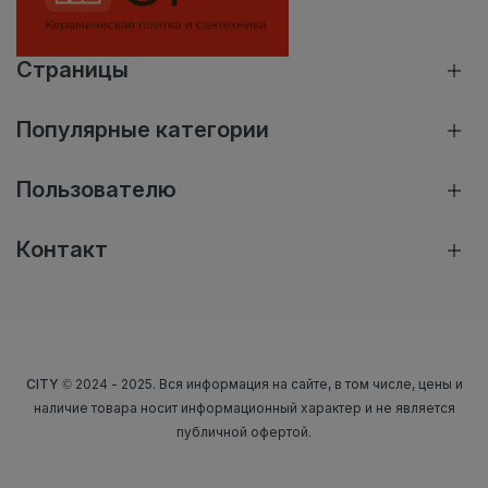
Страницы
Популярные категории
Пользователю
Контакт
CITY
© 2024 - 2025. Вся информация на сайте, в том числе, цены и
наличие товара носит информационный характер и не является
публичной офертой.