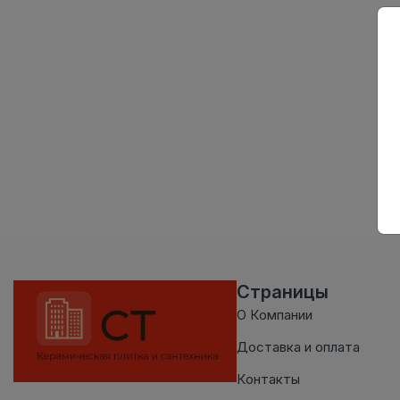
Страницы
О Компании
Доставка и оплата
Контакты