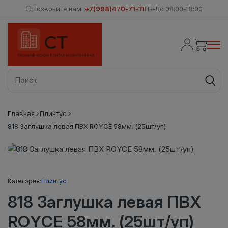
Позвоните нам:
+7(988)470-71-11
Пн-Вс 08:00-18:00
Главная
Плинтус
818 Заглушка левая ПВХ ROYCE 58мм. (25шт/уп)
Категория:
Плинтус
818 Заглушка левая ПВХ
ROYCE 58мм. (25шт/уп)