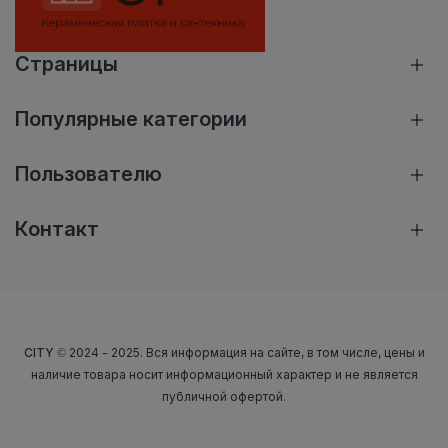
Страницы
Популярные категории
Пользователю
Контакт
CITY
© 2024 - 2025. Вся информация на сайте, в том числе, цены и
наличие товара носит информационный характер и не является
публичной офертой.